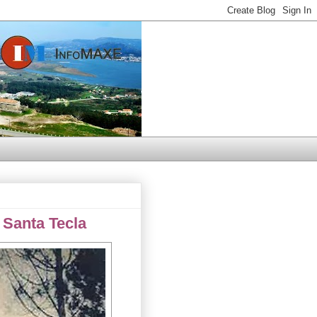
 Santa Tecla