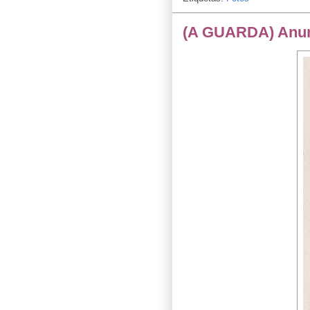
(A GUARDA) Anunc