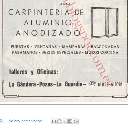
:21
No hay comentarios: