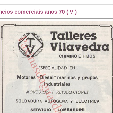
ios comerciais anos 70 ( V )