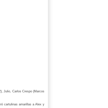
2), Julio, Carlos Crespo (Marcos
ró cartulinas amarillas a Alex y